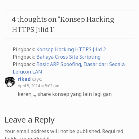
4 thoughts on “
Konsep Hacking
HTTPS Jilid 1
”
Pingback:
Konsep Hacking HTTPS Jilid 2
Pingback:
Bahaya Cross Site Scripting
Pingback:
Basic ARP Spoofing, Dasar dari Segala
Lelucon LAN
rikad
says:
April 5, 2014 at 5:03 pm
keren,,,, share konsep yang lain lagi gan
Leave a Reply
Your email address will not be published.
Required
fields are marked
*