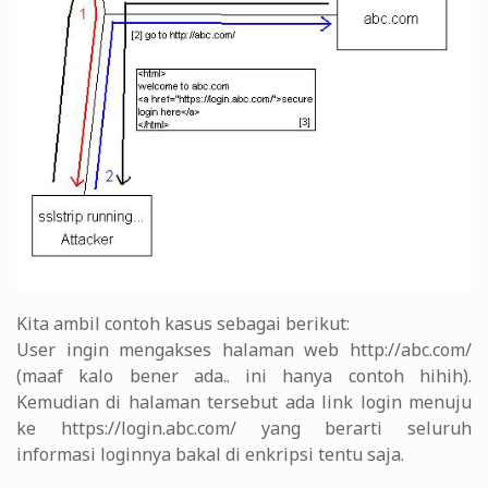
Kita ambil contoh kasus sebagai berikut:
User ingin mengakses halaman web http://abc.com/
(maaf kalo bener ada.. ini hanya contoh hihih).
Kemudian di halaman tersebut ada link login menuju
ke https://login.abc.com/ yang berarti seluruh
informasi loginnya bakal di enkripsi tentu saja.