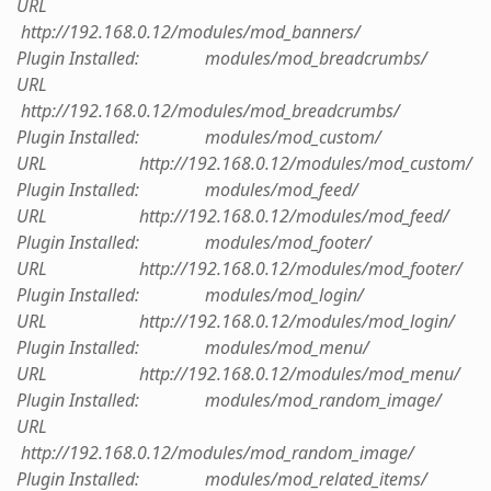
URL
http://192.168.0.12/modules/mod_banners/
Plugin Installed: modules/mod_breadcrumbs/
URL
http://192.168.0.12/modules/mod_breadcrumbs/
Plugin Installed: modules/mod_custom/
URL http://192.168.0.12/modules/mod_custom/
Plugin Installed: modules/mod_feed/
URL http://192.168.0.12/modules/mod_feed/
Plugin Installed: modules/mod_footer/
URL http://192.168.0.12/modules/mod_footer/
Plugin Installed: modules/mod_login/
URL http://192.168.0.12/modules/mod_login/
Plugin Installed: modules/mod_menu/
URL http://192.168.0.12/modules/mod_menu/
Plugin Installed: modules/mod_random_image/
URL
http://192.168.0.12/modules/mod_random_image/
Plugin Installed: modules/mod_related_items/