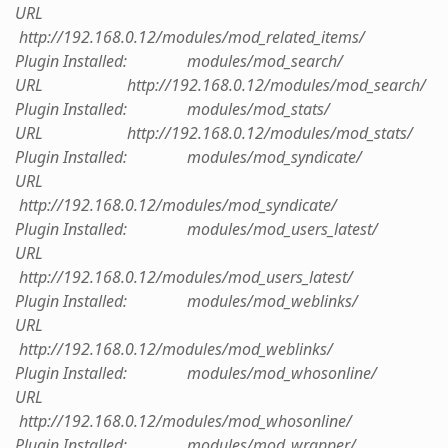
URL
http://192.168.0.12/modules/mod_related_items/
Plugin Installed: modules/mod_search/
URL http://192.168.0.12/modules/mod_search/
Plugin Installed: modules/mod_stats/
URL http://192.168.0.12/modules/mod_stats/
Plugin Installed: modules/mod_syndicate/
URL
http://192.168.0.12/modules/mod_syndicate/
Plugin Installed: modules/mod_users_latest/
URL
http://192.168.0.12/modules/mod_users_latest/
Plugin Installed: modules/mod_weblinks/
URL
http://192.168.0.12/modules/mod_weblinks/
Plugin Installed: modules/mod_whosonline/
URL
http://192.168.0.12/modules/mod_whosonline/
Plugin Installed: modules/mod_wrapper/