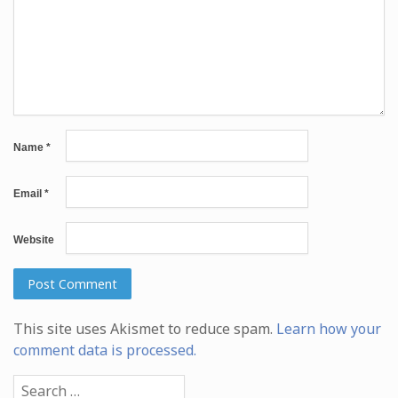
Name
*
Email
*
Website
This site uses Akismet to reduce spam.
Learn how your
comment data is processed.
Search