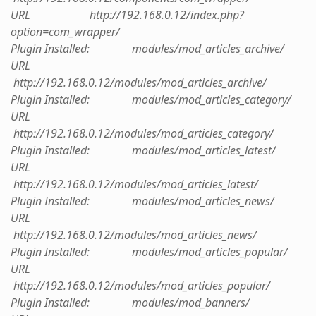
URL http://192.168.0.12/index.php?
option=com_wrapper/
Plugin Installed: modules/mod_articles_archive/
URL
http://192.168.0.12/modules/mod_articles_archive/
Plugin Installed: modules/mod_articles_category/
URL
http://192.168.0.12/modules/mod_articles_category/
Plugin Installed: modules/mod_articles_latest/
URL
http://192.168.0.12/modules/mod_articles_latest/
Plugin Installed: modules/mod_articles_news/
URL
http://192.168.0.12/modules/mod_articles_news/
Plugin Installed: modules/mod_articles_popular/
URL
http://192.168.0.12/modules/mod_articles_popular/
Plugin Installed: modules/mod_banners/