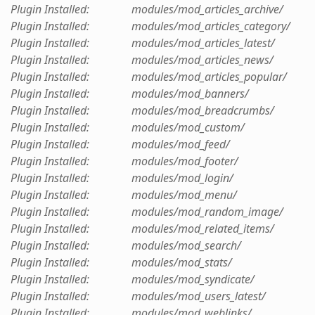
Plugin Installed: modules/mod_articles_archive/
Plugin Installed: modules/mod_articles_category/
Plugin Installed: modules/mod_articles_latest/
Plugin Installed: modules/mod_articles_news/
Plugin Installed: modules/mod_articles_popular/
Plugin Installed: modules/mod_banners/
Plugin Installed: modules/mod_breadcrumbs/
Plugin Installed: modules/mod_custom/
Plugin Installed: modules/mod_feed/
Plugin Installed: modules/mod_footer/
Plugin Installed: modules/mod_login/
Plugin Installed: modules/mod_menu/
Plugin Installed: modules/mod_random_image/
Plugin Installed: modules/mod_related_items/
Plugin Installed: modules/mod_search/
Plugin Installed: modules/mod_stats/
Plugin Installed: modules/mod_syndicate/
Plugin Installed: modules/mod_users_latest/
Plugin Installed: modules/mod_weblinks/