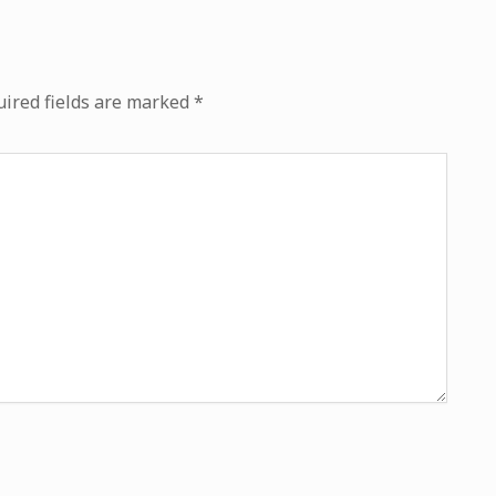
ired fields are marked
*