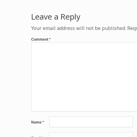
Leave a Reply
Your email address will not be published.
Requ
Comment
*
Name
*