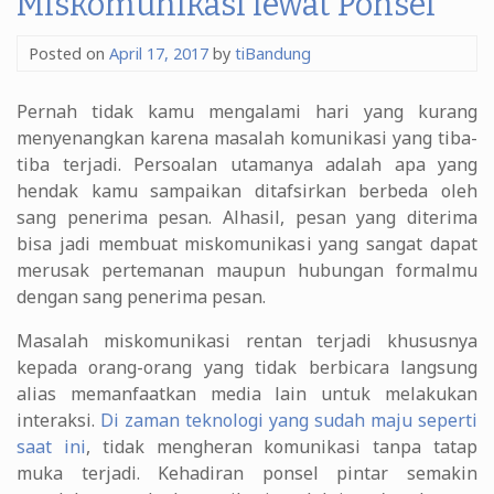
Miskomunikasi lewat Ponsel
Posted on
April 17, 2017
by
tiBandung
Pernah tidak kamu mengalami hari yang kurang
menyenangkan karena masalah komunikasi yang tiba-
tiba terjadi. Persoalan utamanya adalah apa yang
hendak kamu sampaikan ditafsirkan berbeda oleh
sang penerima pesan. Alhasil, pesan yang diterima
bisa jadi membuat miskomunikasi yang sangat dapat
merusak pertemanan maupun hubungan formalmu
dengan sang penerima pesan.
Masalah miskomunikasi rentan terjadi khususnya
kepada orang-orang yang tidak berbicara langsung
alias memanfaatkan media lain untuk melakukan
interaksi.
Di zaman teknologi yang sudah maju seperti
saat ini
, tidak mengheran komunikasi tanpa tatap
muka terjadi. Kehadiran ponsel pintar semakin