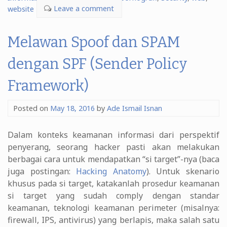
website
Leave a comment
Melawan Spoof dan SPAM
dengan SPF (Sender Policy
Framework)
Posted on
May 18, 2016
by
Ade Ismail Isnan
Dalam konteks keamanan informasi dari perspektif
penyerang, seorang hacker pasti akan melakukan
berbagai cara untuk mendapatkan “si target”-nya (baca
juga postingan:
Hacking Anatomy
). Untuk skenario
khusus pada si target, katakanlah prosedur keamanan
si target yang sudah comply dengan standar
keamanan, teknologi keamanan perimeter (misalnya:
firewall, IPS, antivirus) yang berlapis, maka salah satu