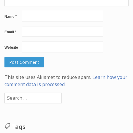
Name
*
Email
*
Website
This site uses Akismet to reduce spam.
Learn how your
comment data is processed.
Search
for:
Tags