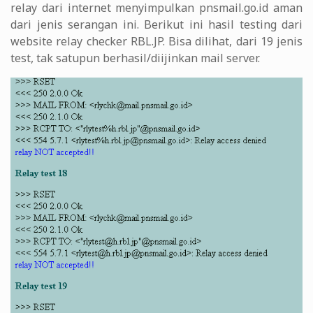
relay dari internet menyimpulkan pnsmail.go.id aman
dari jenis serangan ini. Berikut ini hasil testing dari
website relay checker RBL.JP. Bisa dilihat, dari 19 jenis
test, tak satupun berhasil/diijinkan mail server.