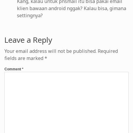
Kang, kalau untuk pnsmail itu bisa pakai email
klien bawaan android nggak? Kalau bisa, gimana
settingnya?
Leave a Reply
Your email address will not be published.
Required
fields are marked
*
Comment
*