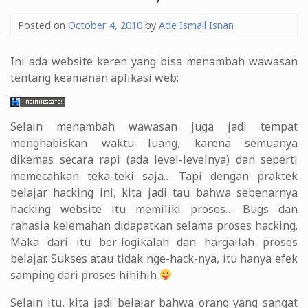
Posted on
October 4, 2010
by
Ade Ismail Isnan
Ini ada website keren yang bisa menambah wawasan
tentang keamanan aplikasi web:
Selain menambah wawasan juga jadi tempat
menghabiskan waktu luang, karena semuanya
dikemas secara rapi (ada level-levelnya) dan seperti
memecahkan teka-teki saja… Tapi dengan praktek
belajar hacking ini, kita jadi tau bahwa sebenarnya
hacking website itu memiliki proses… Bugs dan
rahasia kelemahan didapatkan selama proses hacking.
Maka dari itu ber-logikalah dan hargailah proses
belajar. Sukses atau tidak nge-hack-nya, itu hanya efek
samping dari proses hihihih
Selain itu, kita jadi belajar bahwa orang yang sangat