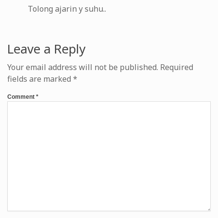
Tolong ajarin y suhu..
Leave a Reply
Your email address will not be published.
Required
fields are marked
*
Comment
*