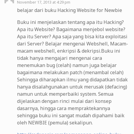
November 17, 2013 at 4:29 pm
belajar dari buku Hacking Website for Newbie
Buku ini menjelaskan tentang apa itu Hacking?
Apa itu Website? Bagaimana menjebol website?
Apa itu Server? Apa saja yang bisa kita exploitasi
dari Server? Belajar mengenai Webshell, Macam-
macam webshell, enkripsi & dekripsi.Buku ini
tidak hanya mengajari mengenai cara
menemukan bug (celah) namun juga belajar
bagaimana melakukan patch (menambal celah)
Sehingga diharapkan ilmu yang didapatkan tidak
hanya disalahgunakan untuk merusak (defacing)
namun untuk memperbaiki system. Semua
dijelaskan dengan rinci mulai dari konsep
dasarnya, hingga cara mempraktekannya
sehingga buku ini sangat mudah dipahami baik
oleh NEWBIE (pemula) sekalipun.