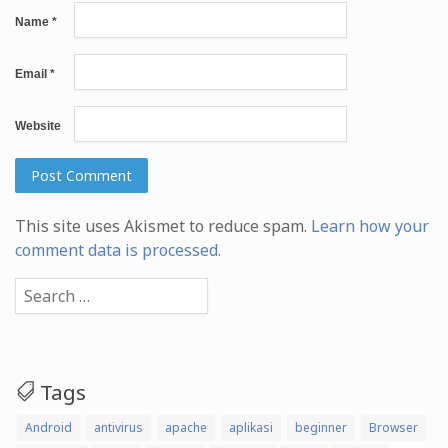
Name
*
Email
*
Website
This site uses Akismet to reduce spam.
Learn how your
comment data is processed.
Search
for:
Tags
Android
antivirus
apache
aplikasi
beginner
Browser