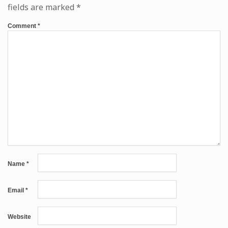
fields are marked
*
Comment
*
Name
*
Email
*
Website