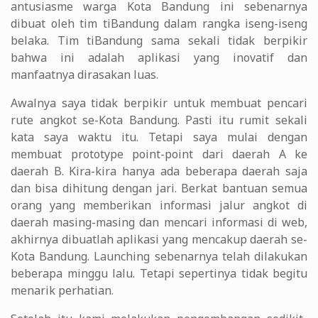
antusiasme warga Kota Bandung ini sebenarnya
dibuat oleh tim tiBandung dalam rangka iseng-iseng
belaka. Tim tiBandung sama sekali tidak berpikir
bahwa ini adalah aplikasi yang inovatif dan
manfaatnya dirasakan luas.
Awalnya saya tidak berpikir untuk membuat pencari
rute angkot se-Kota Bandung. Pasti itu rumit sekali
kata saya waktu itu. Tetapi saya mulai dengan
membuat prototype point-point dari daerah A ke
daerah B. Kira-kira hanya ada beberapa daerah saja
dan bisa dihitung dengan jari. Berkat bantuan semua
orang yang memberikan informasi jalur angkot di
daerah masing-masing dan mencari informasi di web,
akhirnya dibuatlah aplikasi yang mencakup daerah se-
Kota Bandung. Launching sebenarnya telah dilakukan
beberapa minggu lalu. Tetapi sepertinya tidak begitu
menarik perhatian.