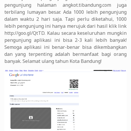
pengunjung halaman angkot.tibandung.com juga
terbilang lumayan besar. Ada 1000 lebih pengunjung
dalam waktu 2 hari saja. Tapi perlu diketahui, 1000
lebih pengunjung ini hanya merujuk dari hasil klik link
http://goo.gl/QtTD. Kalau secara keseluruhan mungkin
pengunjung aplikasi ini bisa 2-3 kali lebih banyak!
Semoga aplikasi ini benar-benar bisa dikembangkan
dan yang terpenting adalah bermanfaat bagi orang
banyak. Selamat ulang tahun Kota Bandung!