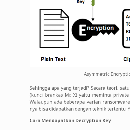
Asymmetric Encrypti
Sehingga apa yang terjadi? Secara teori, sa
(kunci brankas Mr. X) yaitu meminta priva
Walaupun ada beberapa varian ransomware y
nya bisa didapatkan dengan teknik tertentu.
Cara Mendapatkan Decryption Key