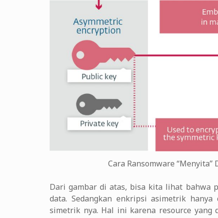
Cara Ransomware “Menyita” D
Dari gambar di atas, bisa kita lihat bahwa 
data. Sedangkan enkripsi asimetrik hanya 
simetrik nya. Hal ini karena resource yang